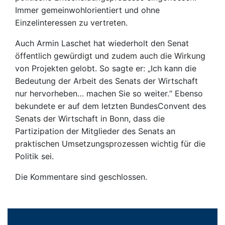
Immer gemeinwohlorientiert und ohne
Einzelinteressen zu vertreten.
Auch Armin Laschet hat wiederholt den Senat
öffentlich gewürdigt und zudem auch die Wirkung
von Projekten gelobt. So sagte er: „Ich kann die
Bedeutung der Arbeit des Senats der Wirtschaft
nur hervorheben… machen Sie so weiter.“ Ebenso
bekundete er auf dem letzten BundesConvent des
Senats der Wirtschaft in Bonn, dass die
Partizipation der Mitglieder des Senats an
praktischen Umsetzungsprozessen wichtig für die
Politik sei.
Die Kommentare sind geschlossen.