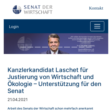
Kontakt
Login
Kanzlerkandidat Laschet für
Justierung von Wirtschaft und
Ökologie – Unterstützung für den
Senat
21.04.2021
Arbeit des Senats der Wirtschaft schon mehrfach anerkannt