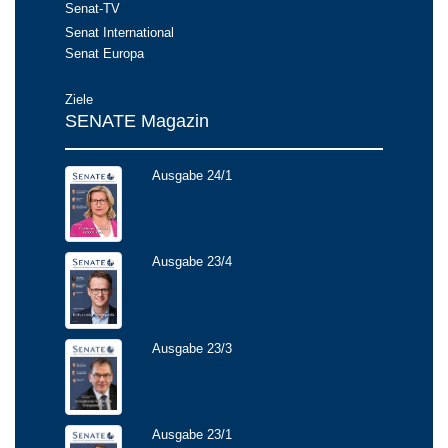
Senat-TV
Senat International
Senat Europa
Ziele
SENATE Magazin
Ausgabe 24/1
Ausgabe 23/4
Ausgabe 23/3
Ausgabe 23/1