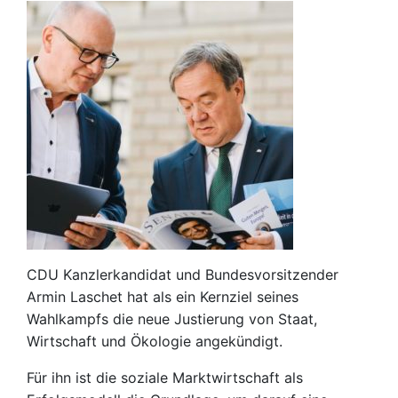
CDU Kanzlerkandidat und Bundesvorsitzender
Armin Laschet hat als ein Kernziel seines
Wahlkampfs die neue Justierung von Staat,
Wirtschaft und Ökologie angekündigt.
Für ihn ist die soziale Marktwirtschaft als