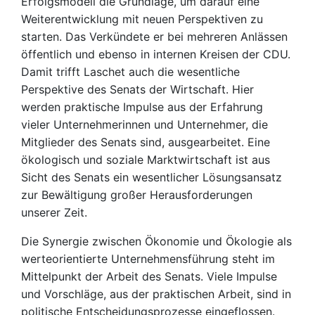
Erfolgsmodell die Grundlage, um darauf eine
Weiterentwicklung mit neuen Perspektiven zu
starten. Das Verkündete er bei mehreren Anlässen
öffentlich und ebenso in internen Kreisen der CDU.
Damit trifft Laschet auch die wesentliche
Perspektive des Senats der Wirtschaft. Hier
werden praktische Impulse aus der Erfahrung
vieler Unternehmerinnen und Unternehmer, die
Mitglieder des Senats sind, ausgearbeitet. Eine
ökologisch und soziale Marktwirtschaft ist aus
Sicht des Senats ein wesentlicher Lösungsansatz
zur Bewältigung großer Herausforderungen
unserer Zeit.
Die Synergie zwischen Ökonomie und Ökologie als
werteorientierte Unternehmensführung steht im
Mittelpunkt der Arbeit des Senats. Viele Impulse
und Vorschläge, aus der praktischen Arbeit, sind in
politische Entscheidungsprozesse eingeflossen.