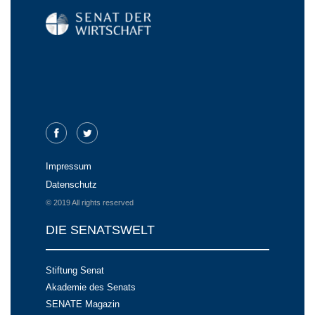
Impressum
Datenschutz
© 2019 All rights reserved
DIE SENATSWELT
Stiftung Senat
Akademie des Senats
SENATE Magazin