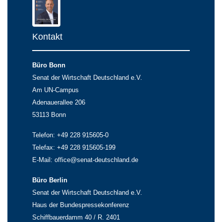
Kontakt
Büro Bonn
Senat der Wirtschaft Deutschland e.V.
Am UN-Campus
Adenauerallee 206
53113 Bonn
Telefon: +49 228 915605-0
Telefax: +49 228 915605-199
E-Mail:
office@senat-deutschland.de
Büro Berlin
Senat der Wirtschaft Deutschland e.V.
Haus der Bundespressekonferenz
Schiffbauerdamm 40 / R. 2401