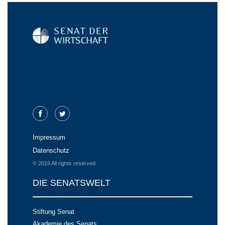
Impressum
Datenschutz
© 2019 All rights reserved
DIE SENATSWELT
Stiftung Senat
Akademie des Senats