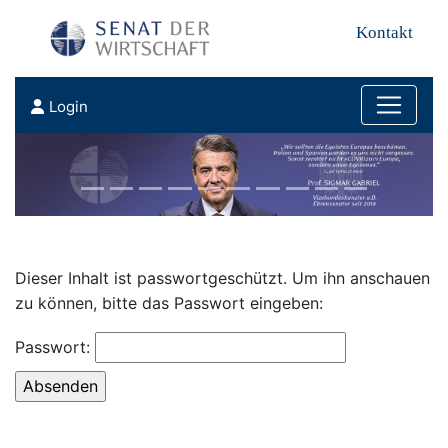
Kontakt
Login
Dieser Inhalt ist passwortgeschützt. Um ihn anschauen
zu können, bitte das Passwort eingeben:
Passwort: