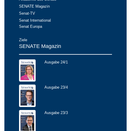
SENATE Magazin
Senat-TV
Senat International
Senat Europa
Ziele
SENATE Magazin
Ausgabe 24/1
Ausgabe 23/4
Ausgabe 23/3