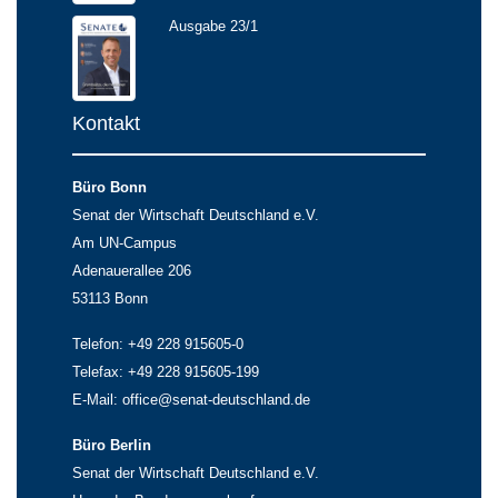
Ausgabe 23/1
Kontakt
Büro Bonn
Senat der Wirtschaft Deutschland e.V.
Am UN-Campus
Adenauerallee 206
53113 Bonn
Telefon: +49 228 915605-0
Telefax: +49 228 915605-199
E-Mail:
office@senat-deutschland.de
Büro Berlin
Senat der Wirtschaft Deutschland e.V.