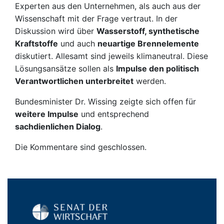
Experten aus den Unternehmen, als auch aus der
Wissenschaft mit der Frage vertraut. In der
Diskussion wird über
Wasserstoff, synthetische
Kraftstoffe
und auch
neuartige Brennelemente
diskutiert. Allesamt sind jeweils klimaneutral. Diese
Lösungsansätze sollen als
Impulse den politisch
Verantwortlichen unterbreitet
werden.
Bundesminister Dr. Wissing zeigte sich offen für
weitere Impulse
und entsprechend
sachdienlichen Dialog
.
Die Kommentare sind geschlossen.