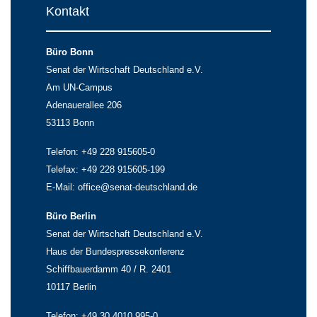
Kontakt
Büro Bonn
Senat der Wirtschaft Deutschland e.V.
Am UN-Campus
Adenauerallee 206
53113 Bonn
Telefon: +49 228 915605-0
Telefax: +49 228 915605-199
E-Mail:
office@senat-deutschland.de
Büro Berlin
Senat der Wirtschaft Deutschland e.V.
Haus der Bundespressekonferenz
Schiffbauerdamm 40 / R. 2401
10117 Berlin
Telefon: +49 30 4010 995-0