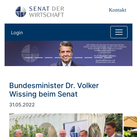
Kontakt
Login
Bundesminister Dr. Volker
Wissing beim Senat
31.05.2022