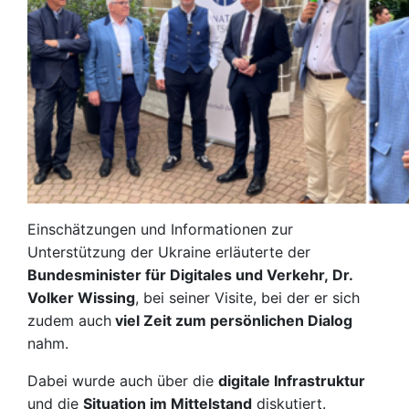
Einschätzungen und Informationen zur
Unterstützung der Ukraine erläuterte der
Bundesminister für Digitales und Verkehr, Dr.
Volker Wissing
, bei seiner Visite, bei der er sich
zudem auch
viel Zeit zum persönlichen Dialog
nahm.
Dabei wurde auch über die
digitale Infrastruktur
und die
Situation im Mittelstand
diskutiert.