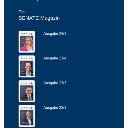
Ziele
SENATE Magazin
Ausgabe 24/1
Ausgabe 23/4
Ausgabe 23/3
Ausgabe 23/1