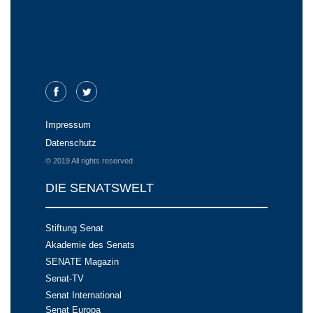
Impressum
Datenschutz
© 2019 All rights reserved
DIE SENATSWELT
Stiftung Senat
Akademie des Senats
SENATE Magazin
Senat-TV
Senat International
Senat Europa